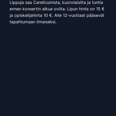
Lippuja saa Carelicumista, kuorolaisilta ja tuntia
ennen konsertin alkua ovilta. Lipun hinta on 15 €
ja opiskelijahinta 10 €. Alle 12-vuotiaat pääsevät
tapahtumaan ilmaiseksi.