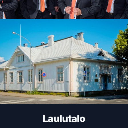
Laulutalo