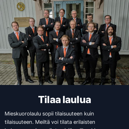
Tilaa laulua
Mieskuorolaulu sopii tilaisuuteen kuin
tilaisuuteen. Meiltä voi tilata erilaisten