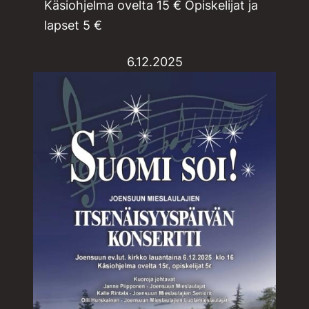
Käsiohjelma ovelta 15 € Opiskelijat ja
lapset 5 €
6.12.2025