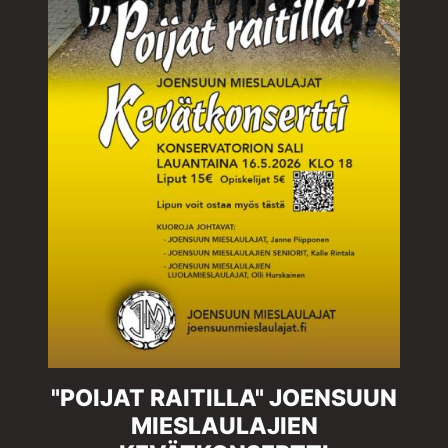
"POIJAT RAITILLA" JOENSUUN
MIESLAULAJIEN